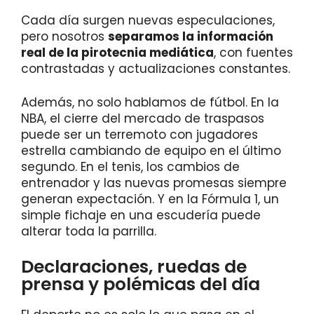
Cada día surgen nuevas especulaciones,
pero nosotros
separamos la información
real de la pirotecnia mediática
, con fuentes
contrastadas y actualizaciones constantes.
Además, no solo hablamos de fútbol. En la
NBA, el cierre del mercado de traspasos
puede ser un terremoto con jugadores
estrella cambiando de equipo en el último
segundo. En el tenis, los cambios de
entrenador y las nuevas promesas siempre
generan expectación. Y en la Fórmula 1, un
simple fichaje en una escudería puede
alterar toda la parrilla.
Declaraciones, ruedas de
prensa y polémicas del día