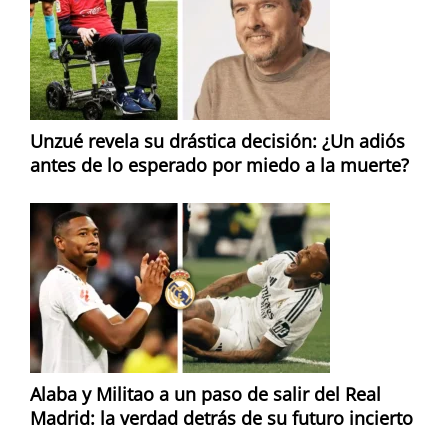
Unzué revela su drástica decisión: ¿Un adiós
antes de lo esperado por miedo a la muerte?
Alaba y Militao a un paso de salir del Real
Madrid: la verdad detrás de su futuro incierto