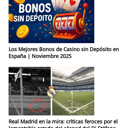
Los Mejores Bonos de Casino sin Depósito en
España | Noviembre 2025
Real Madrid en la mira: críticas feroces por el