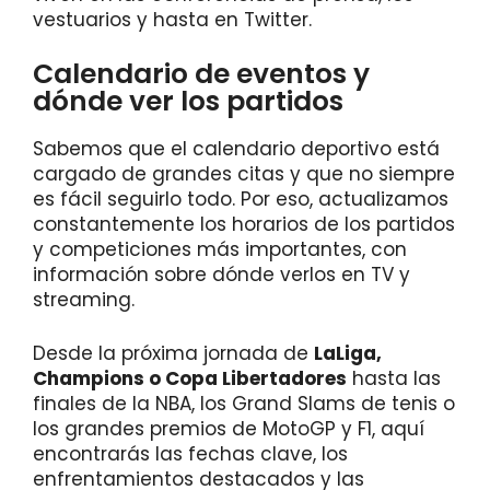
vestuarios y hasta en Twitter.
Calendario de eventos y
dónde ver los partidos
Sabemos que el calendario deportivo está
cargado de grandes citas y que no siempre
es fácil seguirlo todo. Por eso, actualizamos
constantemente los horarios de los partidos
y competiciones más importantes, con
información sobre dónde verlos en TV y
streaming.
Desde la próxima jornada de
LaLiga,
Champions o Copa Libertadores
hasta las
finales de la NBA, los Grand Slams de tenis o
los grandes premios de MotoGP y F1, aquí
encontrarás las fechas clave, los
enfrentamientos destacados y las