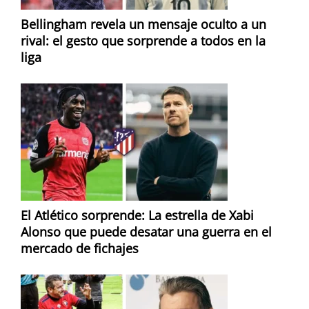
Bellingham revela un mensaje oculto a un
rival: el gesto que sorprende a todos en la
liga
El Atlético sorprende: La estrella de Xabi
Alonso que puede desatar una guerra en el
mercado de fichajes