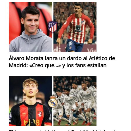
Álvaro Morata lanza un dardo al Atlético de
Madrid: «Creo que…» y los fans estallan