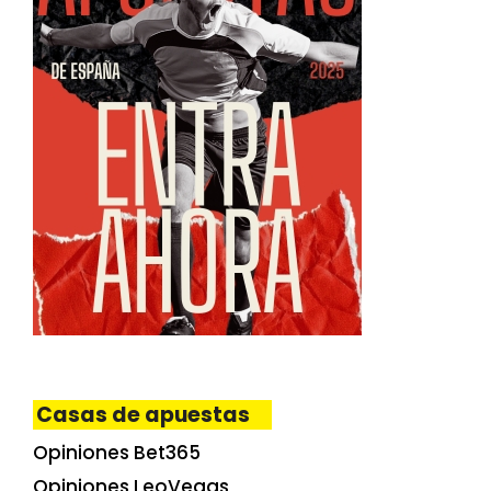
Casas de apuestas
Opiniones Bet365
Opiniones LeoVegas