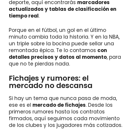
deporte, aquí encontrarás
marcadores
actualizados y tablas de clasificación en
tiempo real
.
Porque en el fútbol, un gol en el último
minuto cambia toda la historia. Y en la NBA,
un triple sobre la bocina puede sellar una
remontada épica. Te lo contamos
con
detalles precisos y datos al momento
, para
que no te pierdas nada.
Fichajes y rumores: el
mercado no descansa
Si hay un tema que nunca pasa de moda,
ese es el
mercado de fichajes
. Desde los
primeros rumores hasta los contratos
firmados, aquí seguimos cada movimiento
de los clubes y los jugadores más cotizados.