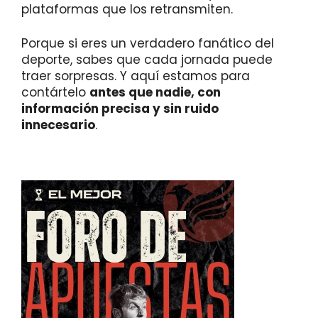
plataformas que los retransmiten.
Porque si eres un verdadero fanático del
deporte, sabes que cada jornada puede
traer sorpresas. Y aquí estamos para
contártelo
antes que nadie, con
información precisa y sin ruido
innecesario
.