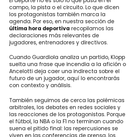
El deporte no es solo lo que pasa en el
campo, la pista o el circuito. Lo que dicen
los protagonistas también marca la
agenda. Por eso, en nuestra sección de
última hora deportiva
recopilamos las
declaraciones más relevantes de
jugadores, entrenadores y directivos.
Cuando Guardiola analiza un partido, Klopp
suelta una frase que incendia a la afición o
Ancelotti deja caer una indirecta sobre el
futuro de un jugador, aquí lo encontrarás
con contexto y análisis.
También seguimos de cerca las polémicas
arbitrales, los debates en redes sociales y
las reacciones de los protagonistas. Porque
el fútbol, la NBA o la F1 no terminan cuando
suena el pitido final: las repercusiones se
viven en las conferencias de prensa, los