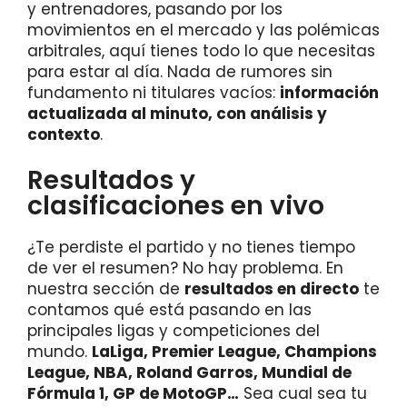
y entrenadores, pasando por los
movimientos en el mercado y las polémicas
arbitrales, aquí tienes todo lo que necesitas
para estar al día. Nada de rumores sin
fundamento ni titulares vacíos:
información
actualizada al minuto, con análisis y
contexto
.
Resultados y
clasificaciones en vivo
¿Te perdiste el partido y no tienes tiempo
de ver el resumen? No hay problema. En
nuestra sección de
resultados en directo
te
contamos qué está pasando en las
principales ligas y competiciones del
mundo.
LaLiga, Premier League, Champions
League, NBA, Roland Garros, Mundial de
Fórmula 1, GP de MotoGP…
Sea cual sea tu