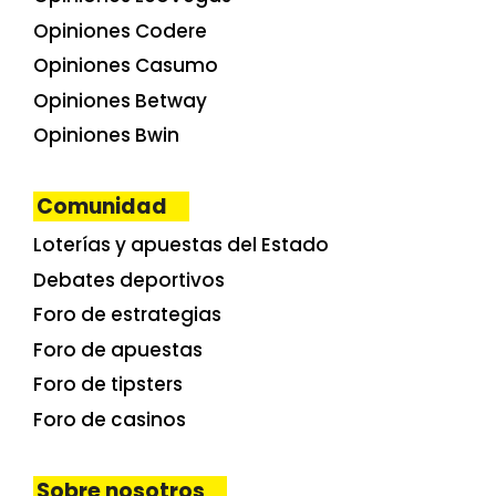
Opiniones Codere
Opiniones Casumo
Opiniones Betway
Opiniones Bwin
Comunidad
Loterías y apuestas del Estado
Debates deportivos
Foro de estrategias
Foro de apuestas
Foro de tipsters
Foro de casinos
Sobre nosotros