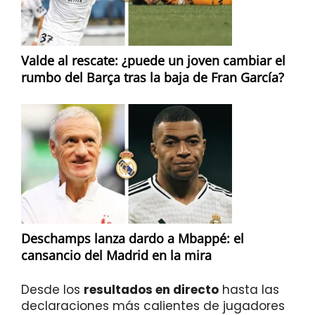
Valde al rescate: ¿puede un joven cambiar el
rumbo del Barça tras la baja de Fran García?
Deschamps lanza dardo a Mbappé: el
cansancio del Madrid en la mira
Desde los
resultados en directo
hasta las
declaraciones más calientes de jugadores