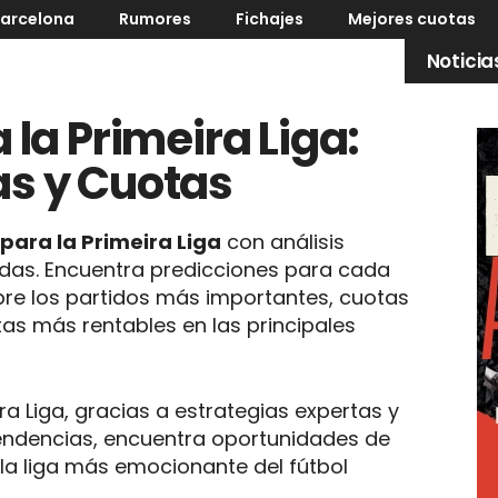
Barcelona
Rumores
Fichajes
Mejores cuotas
Noticia
 la Primeira Liga:
s y Cuotas
para la Primeira Liga
con análisis
adas. Encuentra predicciones para cada
re los partidos más importantes, cuotas
s más rentables en las principales
a Liga, gracias a estrategias expertas y
endencias, encuentra oportunidades de
la liga más emocionante del fútbol