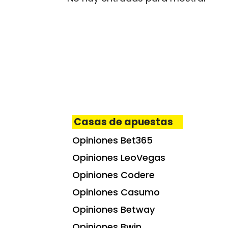
Casas de apuestas
Opiniones Bet365
Opiniones LeoVegas
Opiniones Codere
Opiniones Casumo
Opiniones Betway
Opiniones Bwin