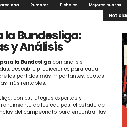
Barcelona
Rumores
Fichajes
Mejores cuotas
Noticia
 la Bundesliga:
s y Análisis
 para la Bundesliga
con análisis
zadas. Descubre predicciones para cada
re los partidos más importantes, cuotas
as más rentables.
liga, con estrategias expertas y
 rendimiento de los equipos, el estado de
encias del campeonato para encontrar las